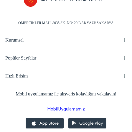
ÖMERCİKLER MAH. 8035 SK. NO: 20 B AKYAZI/ SAKARYA
Kurumsal
Popüler Sayfalar
Hızlı Erişim
Mobil uygulamamız ile alışveriş kolaylığını yakalayın!
Mobil Uygulamamız