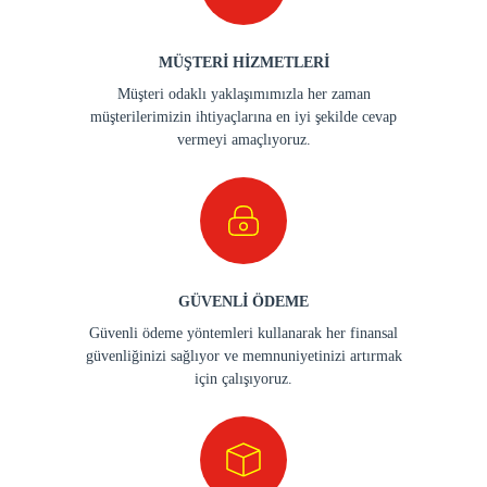
MÜŞTERİ HİZMETLERİ
Müşteri odaklı yaklaşımımızla her zaman
müşterilerimizin ihtiyaçlarına en iyi şekilde cevap
vermeyi amaçlıyoruz.
GÜVENLİ ÖDEME
Güvenli ödeme yöntemleri kullanarak her finansal
güvenliğinizi sağlıyor ve memnuniyetinizi artırmak
için çalışıyoruz.