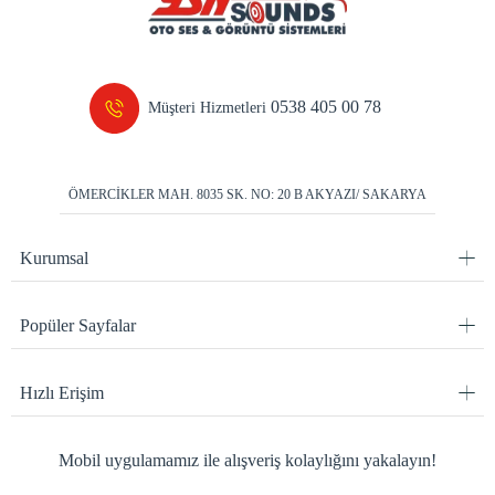
0538 405 00 78
Müşteri Hizmetleri
ÖMERCİKLER MAH. 8035 SK. NO: 20 B AKYAZI/ SAKARYA
Kurumsal
Popüler Sayfalar
Hızlı Erişim
Mobil uygulamamız ile alışveriş kolaylığını yakalayın!