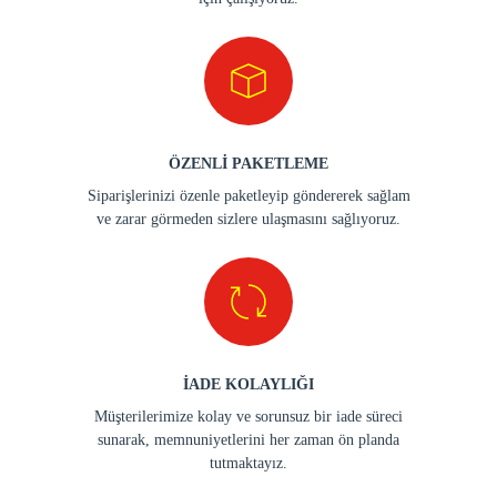
ÖZENLİ PAKETLEME
Siparişlerinizi özenle paketleyip göndererek sağlam
ve zarar görmeden sizlere ulaşmasını sağlıyoruz.
İADE KOLAYLIĞI
Müşterilerimize kolay ve sorunsuz bir iade süreci
sunarak, memnuniyetlerini her zaman ön planda
tutmaktayız.