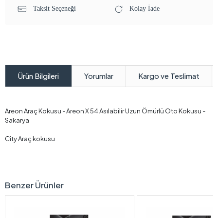
Taksit Seçeneği
Kolay İade
Yorumlar
Kargo ve Teslimat
Ürün Bilgileri
Areon Araç Kokusu - Areon X 54 Asılabilir Uzun Ömürlü Oto Kokusu -
Sakarya
City Araç kokusu
Benzer Ürünler