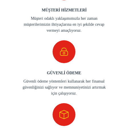
MÜŞTERİ HİZMETLERİ
Müşteri odaklı yaklaşımımızla her zaman
müşterilerimizin ihtiyaçlarına en iyi şekilde cevap
vermeyi amaçlıyoruz.
GÜVENLİ ÖDEME
Güvenli ödeme yöntemleri kullanarak her finansal
güvenliğinizi sağlıyor ve memnuniyetinizi artırmak
için çalışıyoruz.