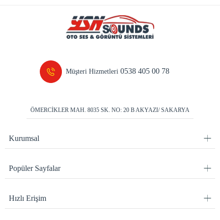
0538 405 00 78
Müşteri Hizmetleri
ÖMERCİKLER MAH. 8035 SK. NO: 20 B AKYAZI/ SAKARYA
Kurumsal
Popüler Sayfalar
Hızlı Erişim