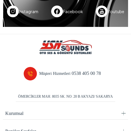
Instagram
Facebook
Youtube
0538 405 00 78
Müşteri Hizmetleri
ÖMERCİKLER MAH. 8035 SK. NO: 20 B AKYAZI/ SAKARYA
Kurumsal