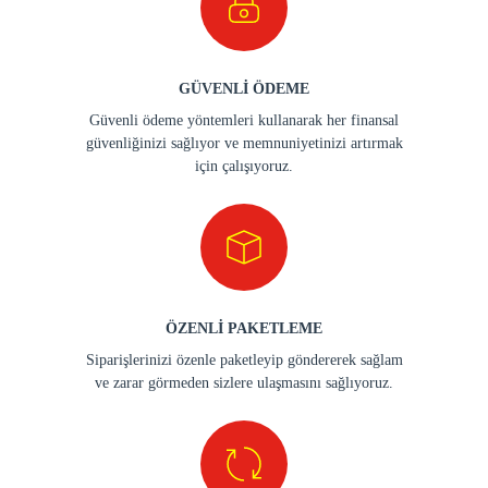
GÜVENLİ ÖDEME
Güvenli ödeme yöntemleri kullanarak her finansal
güvenliğinizi sağlıyor ve memnuniyetinizi artırmak
için çalışıyoruz.
ÖZENLİ PAKETLEME
Siparişlerinizi özenle paketleyip göndererek sağlam
ve zarar görmeden sizlere ulaşmasını sağlıyoruz.