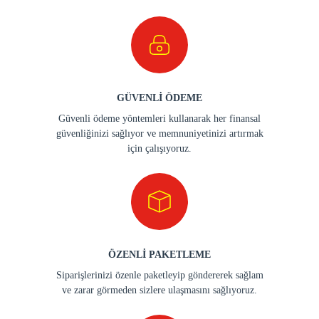
GÜVENLİ ÖDEME
Güvenli ödeme yöntemleri kullanarak her finansal
güvenliğinizi sağlıyor ve memnuniyetinizi artırmak
için çalışıyoruz.
ÖZENLİ PAKETLEME
Siparişlerinizi özenle paketleyip göndererek sağlam
ve zarar görmeden sizlere ulaşmasını sağlıyoruz.