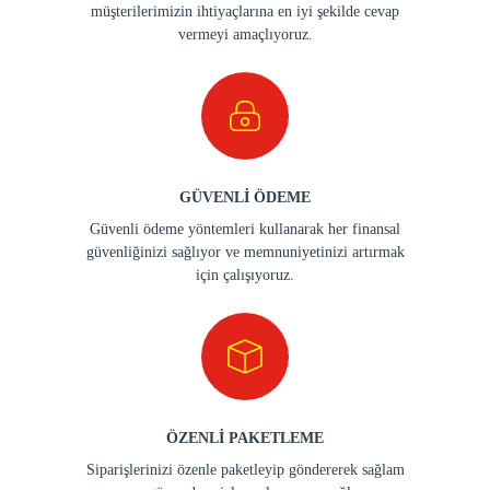
müşterilerimizin ihtiyaçlarına en iyi şekilde cevap
vermeyi amaçlıyoruz.
GÜVENLİ ÖDEME
Güvenli ödeme yöntemleri kullanarak her finansal
güvenliğinizi sağlıyor ve memnuniyetinizi artırmak
için çalışıyoruz.
ÖZENLİ PAKETLEME
Siparişlerinizi özenle paketleyip göndererek sağlam