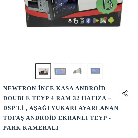
NEWFRON İNCE KASA ANDROİD
DOUBLE TEYP 4 RAM 32 HAFIZA –
DSP'Lİ , AŞAĞI YUKARI AYARLANAN
TOFAŞ ANDROİD EKRANLI TEYP -
PARK KAMERALI