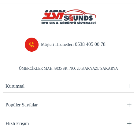
0538 405 00 78
Müşteri Hizmetleri
ÖMERCİKLER MAH. 8035 SK. NO: 20 B AKYAZI/ SAKARYA
Kurumsal
Popüler Sayfalar
Hızlı Erişim