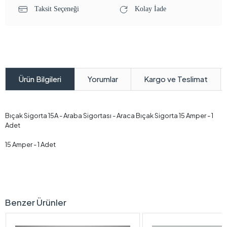
Taksit Seçeneği
Kolay İade
Yorumlar
Kargo ve Teslimat
Ürün Bilgileri
Bıçak Sigorta 15A - Araba Sigortası - Araca Bıçak Sigorta 15 Amper - 1
Adet
15 Amper - 1 Adet
Benzer Ürünler