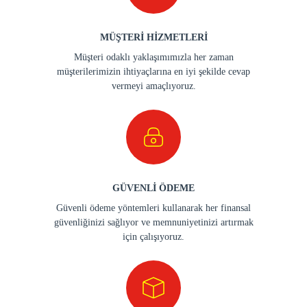
MÜŞTERİ HİZMETLERİ
Müşteri odaklı yaklaşımımızla her zaman
müşterilerimizin ihtiyaçlarına en iyi şekilde cevap
vermeyi amaçlıyoruz.
GÜVENLİ ÖDEME
Güvenli ödeme yöntemleri kullanarak her finansal
güvenliğinizi sağlıyor ve memnuniyetinizi artırmak
için çalışıyoruz.