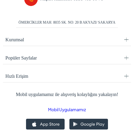
ÖMERCİKLER MAH. 8035 SK. NO: 20 B AKYAZI/ SAKARYA
Kurumsal
Popüler Sayfalar
Hızlı Erişim
Mobil uygulamamız ile alışveriş kolaylığını yakalayın!
Mobil Uygulamamız