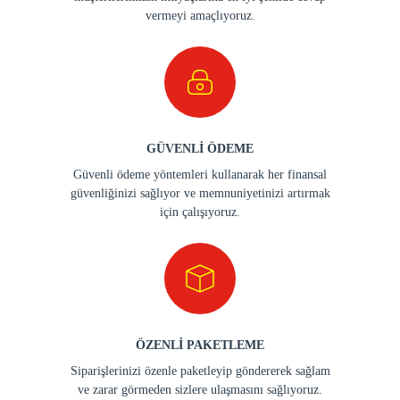
vermeyi amaçlıyoruz.
GÜVENLİ ÖDEME
Güvenli ödeme yöntemleri kullanarak her finansal
güvenliğinizi sağlıyor ve memnuniyetinizi artırmak
için çalışıyoruz.
ÖZENLİ PAKETLEME
Siparişlerinizi özenle paketleyip göndererek sağlam
ve zarar görmeden sizlere ulaşmasını sağlıyoruz.