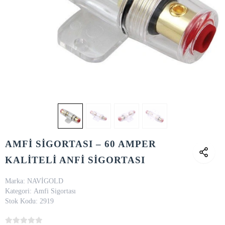
AMFİ SİGORTASI – 60 AMPER
KALİTELİ ANFİ SİGORTASI
Marka:
NAVİGOLD
Kategori:
Amfi Sigortası
Stok Kodu:
2919