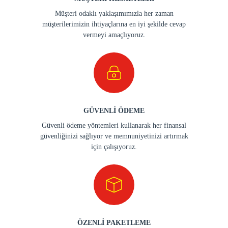
Müşteri odaklı yaklaşımımızla her zaman
müşterilerimizin ihtiyaçlarına en iyi şekilde cevap
vermeyi amaçlıyoruz.
GÜVENLİ ÖDEME
Güvenli ödeme yöntemleri kullanarak her finansal
güvenliğinizi sağlıyor ve memnuniyetinizi artırmak
için çalışıyoruz.
ÖZENLİ PAKETLEME