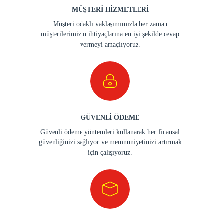
MÜŞTERİ HİZMETLERİ
Müşteri odaklı yaklaşımımızla her zaman
müşterilerimizin ihtiyaçlarına en iyi şekilde cevap
vermeyi amaçlıyoruz.
GÜVENLİ ÖDEME
Güvenli ödeme yöntemleri kullanarak her finansal
güvenliğinizi sağlıyor ve memnuniyetinizi artırmak
için çalışıyoruz.