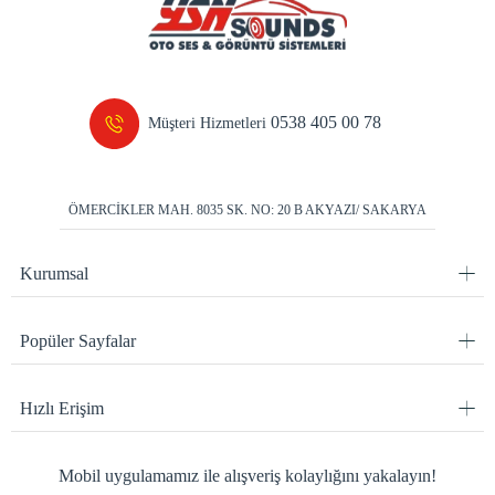
0538 405 00 78
Müşteri Hizmetleri
ÖMERCİKLER MAH. 8035 SK. NO: 20 B AKYAZI/ SAKARYA
Kurumsal
Popüler Sayfalar
Hızlı Erişim
Mobil uygulamamız ile alışveriş kolaylığını yakalayın!