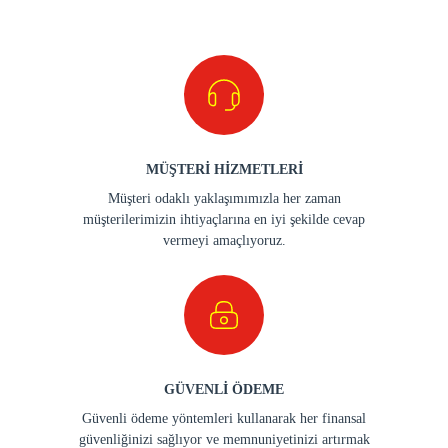
MÜŞTERİ HİZMETLERİ
Müşteri odaklı yaklaşımımızla her zaman
müşterilerimizin ihtiyaçlarına en iyi şekilde cevap
vermeyi amaçlıyoruz.
GÜVENLİ ÖDEME
Güvenli ödeme yöntemleri kullanarak her finansal
güvenliğinizi sağlıyor ve memnuniyetinizi artırmak