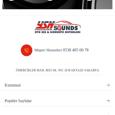
0538 405 00 78
Müşteri Hizmetleri
ÖMERCİKLER MAH. 8035 SK. NO: 20 B AKYAZI/ SAKARYA
Kurumsal
Popüler Sayfalar