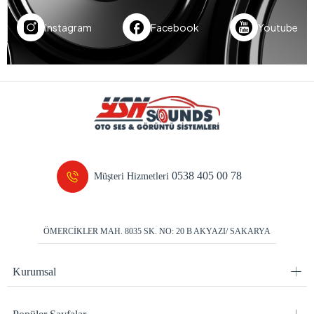
Instagram
Facebook
Youtube
0538 405 00 78
Müşteri Hizmetleri
ÖMERCİKLER MAH. 8035 SK. NO: 20 B AKYAZI/ SAKARYA
Kurumsal