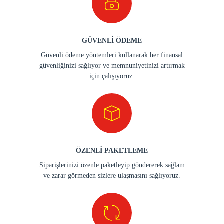
GÜVENLİ ÖDEME
Güvenli ödeme yöntemleri kullanarak her finansal
güvenliğinizi sağlıyor ve memnuniyetinizi artırmak
için çalışıyoruz.
ÖZENLİ PAKETLEME
Siparişlerinizi özenle paketleyip göndererek sağlam
ve zarar görmeden sizlere ulaşmasını sağlıyoruz.