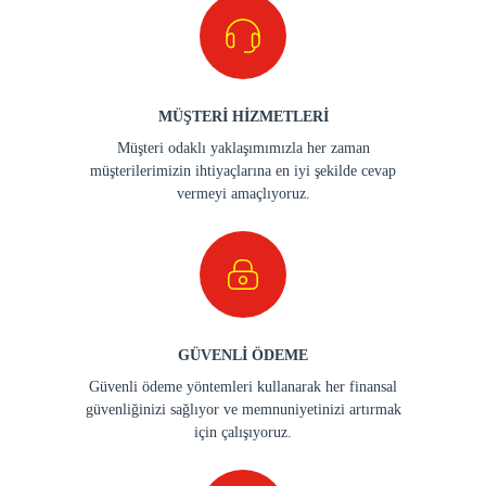
MÜŞTERİ HİZMETLERİ
Müşteri odaklı yaklaşımımızla her zaman
müşterilerimizin ihtiyaçlarına en iyi şekilde cevap
vermeyi amaçlıyoruz.
GÜVENLİ ÖDEME
Güvenli ödeme yöntemleri kullanarak her finansal
güvenliğinizi sağlıyor ve memnuniyetinizi artırmak
için çalışıyoruz.