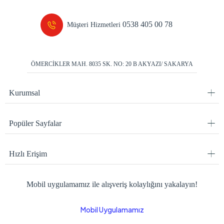
0538 405 00 78
Müşteri Hizmetleri
ÖMERCİKLER MAH. 8035 SK. NO: 20 B AKYAZI/ SAKARYA
Kurumsal
Popüler Sayfalar
Hızlı Erişim
Mobil uygulamamız ile alışveriş kolaylığını yakalayın!
Mobil Uygulamamız