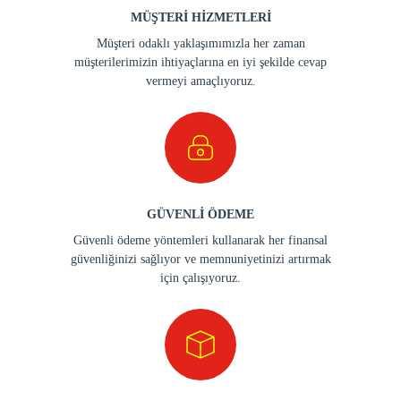
MÜŞTERİ HİZMETLERİ
Müşteri odaklı yaklaşımımızla her zaman
müşterilerimizin ihtiyaçlarına en iyi şekilde cevap
vermeyi amaçlıyoruz.
GÜVENLİ ÖDEME
Güvenli ödeme yöntemleri kullanarak her finansal
güvenliğinizi sağlıyor ve memnuniyetinizi artırmak
için çalışıyoruz.