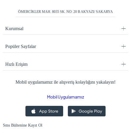
ÖMERCİKLER MAH. 8035 SK. NO: 20 B AKYAZI/ SAKARYA
Kurumsal
Popüler Sayfalar
Hızlı Erişim
Mobil uygulamamız ile alışveriş kolaylığını yakalayın!
Mobil Uygulamamız
Sms Bültenine Kayıt Ol