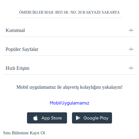
ÖMERCİKLER MAH. 8035 SK. NO: 20 B AKYAZI/ SAKARYA
Kurumsal
Popüler Sayfalar
Hızlı Erişim
Mobil uygulamamız ile alışveriş kolaylığını yakalayın!
Mobil Uygulamamız
Sms Bültenine Kayıt Ol