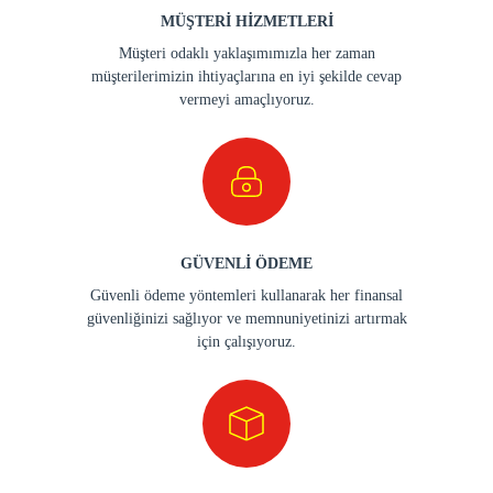
MÜŞTERİ HİZMETLERİ
Müşteri odaklı yaklaşımımızla her zaman
müşterilerimizin ihtiyaçlarına en iyi şekilde cevap
vermeyi amaçlıyoruz.
GÜVENLİ ÖDEME
Güvenli ödeme yöntemleri kullanarak her finansal
güvenliğinizi sağlıyor ve memnuniyetinizi artırmak
için çalışıyoruz.