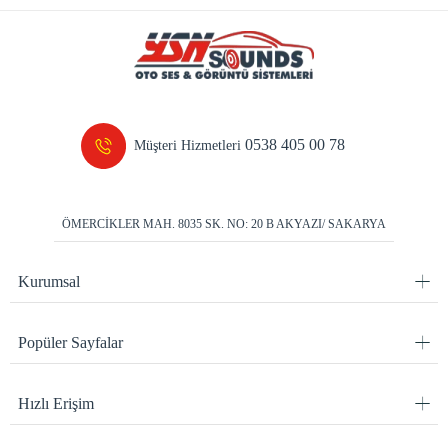
0538 405 00 78
Müşteri Hizmetleri
ÖMERCİKLER MAH. 8035 SK. NO: 20 B AKYAZI/ SAKARYA
Kurumsal
Popüler Sayfalar
Hızlı Erişim