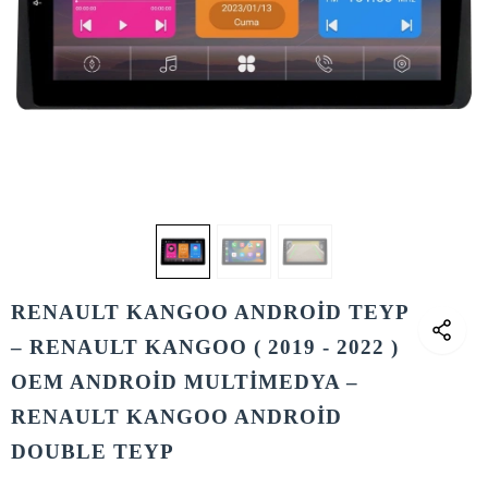
RENAULT KANGOO ANDROİD TEYP
– RENAULT KANGOO ( 2019 - 2022 )
OEM ANDROİD MULTİMEDYA –
RENAULT KANGOO ANDROİD
DOUBLE TEYP