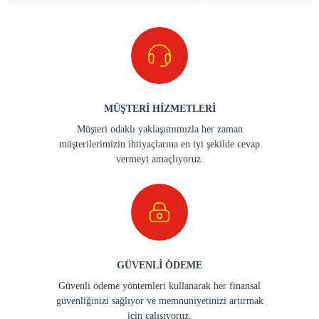
MÜŞTERİ HİZMETLERİ
Müşteri odaklı yaklaşımımızla her zaman
müşterilerimizin ihtiyaçlarına en iyi şekilde cevap
vermeyi amaçlıyoruz.
GÜVENLİ ÖDEME
Güvenli ödeme yöntemleri kullanarak her finansal
güvenliğinizi sağlıyor ve memnuniyetinizi artırmak
için çalışıyoruz.