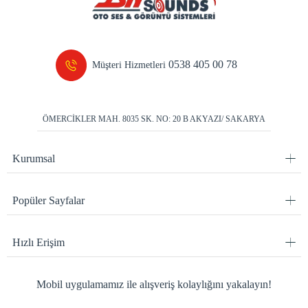
0538 405 00 78
Müşteri Hizmetleri
ÖMERCİKLER MAH. 8035 SK. NO: 20 B AKYAZI/ SAKARYA
Kurumsal
Popüler Sayfalar
Hızlı Erişim
Mobil uygulamamız ile alışveriş kolaylığını yakalayın!