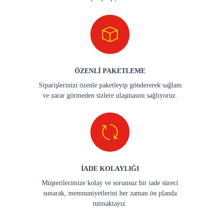
ÖZENLİ PAKETLEME
Siparişlerinizi özenle paketleyip göndererek sağlam
ve zarar görmeden sizlere ulaşmasını sağlıyoruz.
İADE KOLAYLIĞI
Müşterilerimize kolay ve sorunsuz bir iade süreci
sunarak, memnuniyetlerini her zaman ön planda
tutmaktayız.