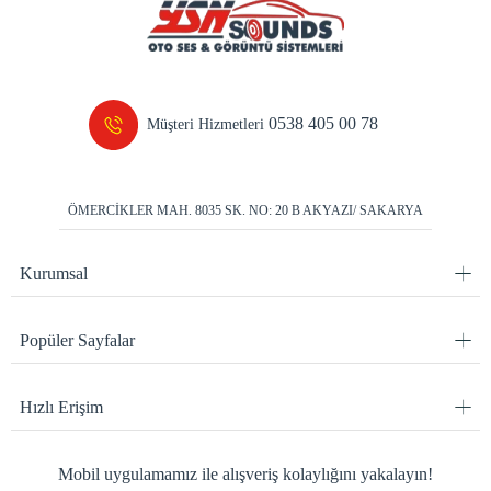
0538 405 00 78
Müşteri Hizmetleri
ÖMERCİKLER MAH. 8035 SK. NO: 20 B AKYAZI/ SAKARYA
Kurumsal
Popüler Sayfalar
Hızlı Erişim
Mobil uygulamamız ile alışveriş kolaylığını yakalayın!