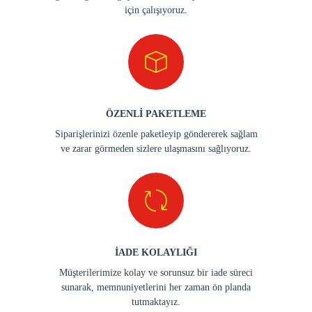
için çalışıyoruz.
ÖZENLİ PAKETLEME
Siparişlerinizi özenle paketleyip göndererek sağlam
ve zarar görmeden sizlere ulaşmasını sağlıyoruz.
İADE KOLAYLIĞI
Müşterilerimize kolay ve sorunsuz bir iade süreci
sunarak, memnuniyetlerini her zaman ön planda
tutmaktayız.