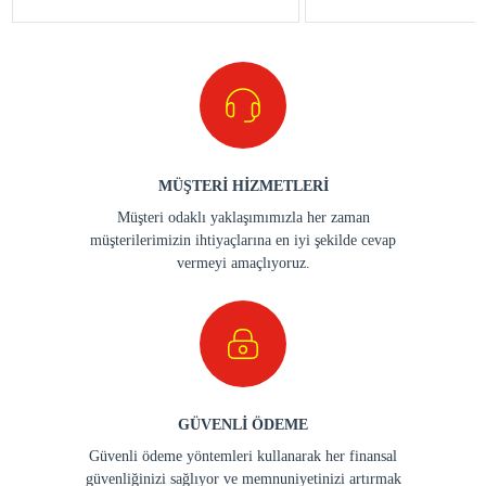
MÜŞTERİ HİZMETLERİ
Müşteri odaklı yaklaşımımızla her zaman
müşterilerimizin ihtiyaçlarına en iyi şekilde cevap
vermeyi amaçlıyoruz.
GÜVENLİ ÖDEME
Güvenli ödeme yöntemleri kullanarak her finansal
güvenliğinizi sağlıyor ve memnuniyetinizi artırmak