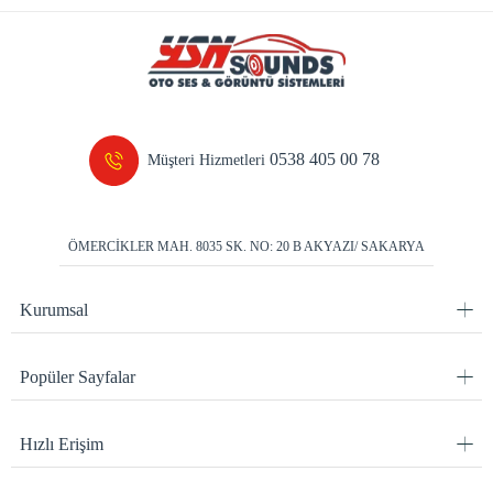
0538 405 00 78
Müşteri Hizmetleri
ÖMERCİKLER MAH. 8035 SK. NO: 20 B AKYAZI/ SAKARYA
Kurumsal
Popüler Sayfalar
Hızlı Erişim