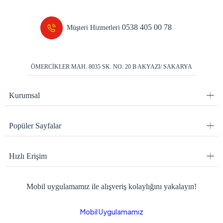
0538 405 00 78
Müşteri Hizmetleri
ÖMERCİKLER MAH. 8035 SK. NO: 20 B AKYAZI/ SAKARYA
Kurumsal
Popüler Sayfalar
Hızlı Erişim
Mobil uygulamamız ile alışveriş kolaylığını yakalayın!
Mobil Uygulamamız