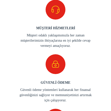
MÜŞTERİ HİZMETLERİ
Müşteri odaklı yaklaşımımızla her zaman
müşterilerimizin ihtiyaçlarına en iyi şekilde cevap
vermeyi amaçlıyoruz.
GÜVENLİ ÖDEME
Güvenli ödeme yöntemleri kullanarak her finansal
güvenliğinizi sağlıyor ve memnuniyetinizi artırmak
için çalışıyoruz.