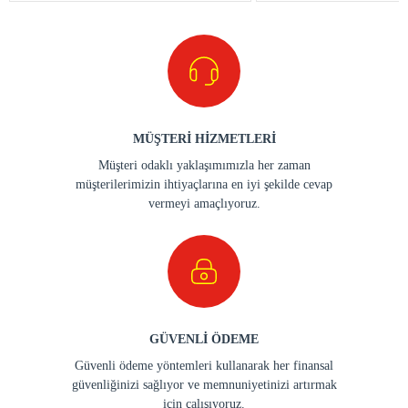
MÜŞTERİ HİZMETLERİ
Müşteri odaklı yaklaşımımızla her zaman
müşterilerimizin ihtiyaçlarına en iyi şekilde cevap
vermeyi amaçlıyoruz.
GÜVENLİ ÖDEME
Güvenli ödeme yöntemleri kullanarak her finansal
güvenliğinizi sağlıyor ve memnuniyetinizi artırmak
için çalışıyoruz.