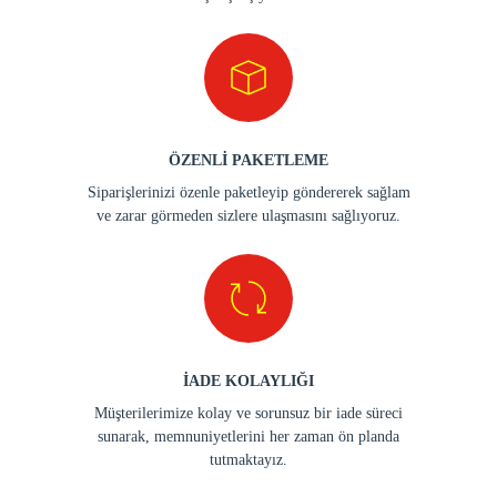
ÖZENLİ PAKETLEME
Siparişlerinizi özenle paketleyip göndererek sağlam
ve zarar görmeden sizlere ulaşmasını sağlıyoruz.
İADE KOLAYLIĞI
Müşterilerimize kolay ve sorunsuz bir iade süreci
sunarak, memnuniyetlerini her zaman ön planda
tutmaktayız.