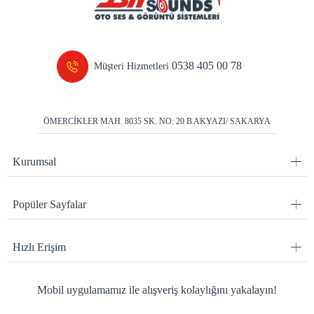
0538 405 00 78
Müşteri Hizmetleri
ÖMERCİKLER MAH. 8035 SK. NO: 20 B AKYAZI/ SAKARYA
Kurumsal
Popüler Sayfalar
Hızlı Erişim
Mobil uygulamamız ile alışveriş kolaylığını yakalayın!