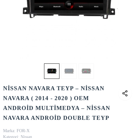
NİSSAN NAVARA TEYP – NİSSAN
NAVARA ( 2014 - 2020 ) OEM
ANDROİD MULTİMEDYA – NİSSAN
NAVARA ANDROİD DOUBLE TEYP
Marka:
FOR-X
Kategori:
Nissan