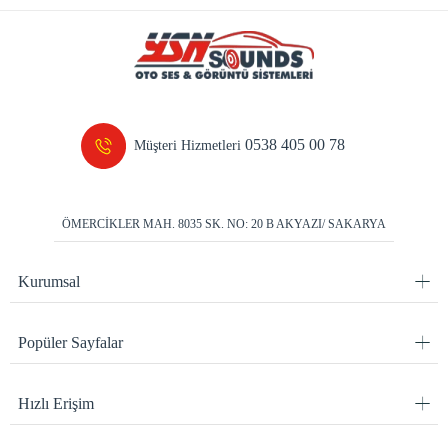
0538 405 00 78
Müşteri Hizmetleri
ÖMERCİKLER MAH. 8035 SK. NO: 20 B AKYAZI/ SAKARYA
Kurumsal
Popüler Sayfalar
Hızlı Erişim