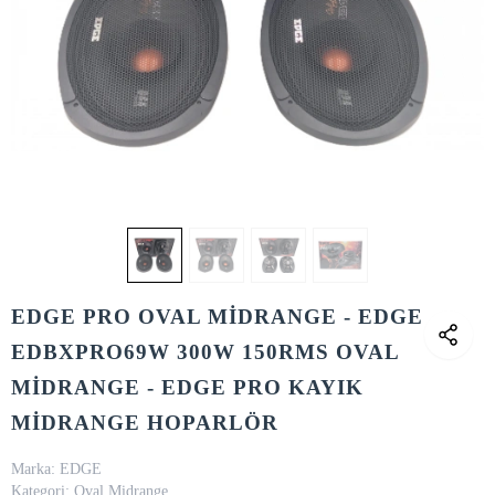
EDGE PRO OVAL MİDRANGE - EDGE
EDBXPRO69W 300W 150RMS OVAL
MİDRANGE - EDGE PRO KAYIK
MİDRANGE HOPARLÖR
Marka:
EDGE
Kategori:
Oval Midrange