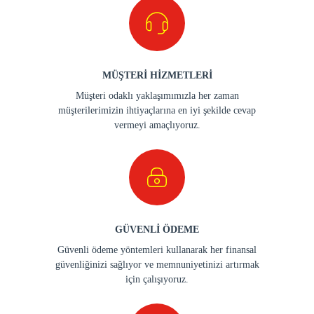
MÜŞTERİ HİZMETLERİ
Müşteri odaklı yaklaşımımızla her zaman
müşterilerimizin ihtiyaçlarına en iyi şekilde cevap
vermeyi amaçlıyoruz.
GÜVENLİ ÖDEME
Güvenli ödeme yöntemleri kullanarak her finansal
güvenliğinizi sağlıyor ve memnuniyetinizi artırmak
için çalışıyoruz.