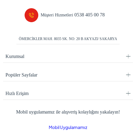
0538 405 00 78
Müşteri Hizmetleri
ÖMERCİKLER MAH. 8035 SK. NO: 20 B AKYAZI/ SAKARYA
Kurumsal
Popüler Sayfalar
Hızlı Erişim
Mobil uygulamamız ile alışveriş kolaylığını yakalayın!
Mobil Uygulamamız