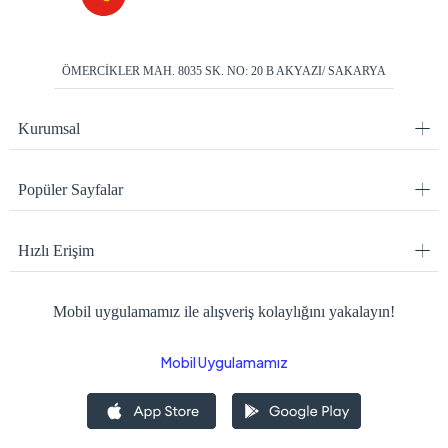
ÖMERCİKLER MAH. 8035 SK. NO: 20 B AKYAZI/ SAKARYA
Kurumsal
Popüler Sayfalar
Hızlı Erişim
Mobil uygulamamız ile alışveriş kolaylığını yakalayın!
Mobil Uygulamamız