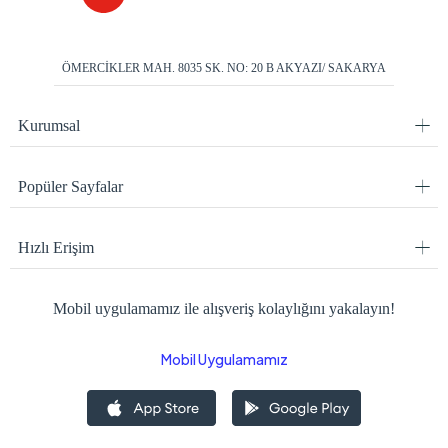
ÖMERCİKLER MAH. 8035 SK. NO: 20 B AKYAZI/ SAKARYA
Kurumsal
Popüler Sayfalar
Hızlı Erişim
Mobil uygulamamız ile alışveriş kolaylığını yakalayın!
Mobil Uygulamamız