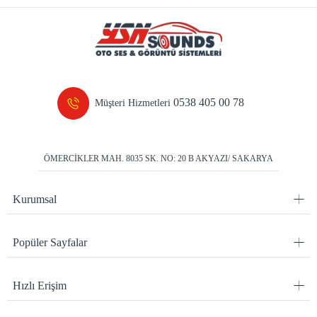
0538 405 00 78
Müşteri Hizmetleri
ÖMERCİKLER MAH. 8035 SK. NO: 20 B AKYAZI/ SAKARYA
Kurumsal
Popüler Sayfalar
Hızlı Erişim