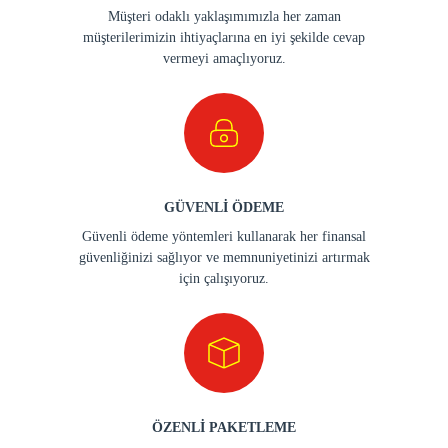
Müşteri odaklı yaklaşımımızla her zaman
müşterilerimizin ihtiyaçlarına en iyi şekilde cevap
vermeyi amaçlıyoruz.
GÜVENLİ ÖDEME
Güvenli ödeme yöntemleri kullanarak her finansal
güvenliğinizi sağlıyor ve memnuniyetinizi artırmak
için çalışıyoruz.
ÖZENLİ PAKETLEME