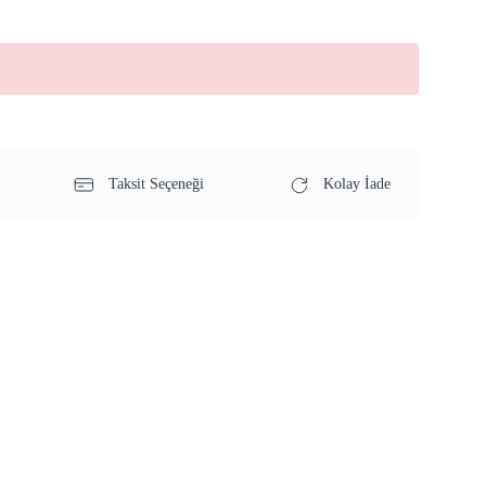
Taksit Seçeneği
Kolay İade