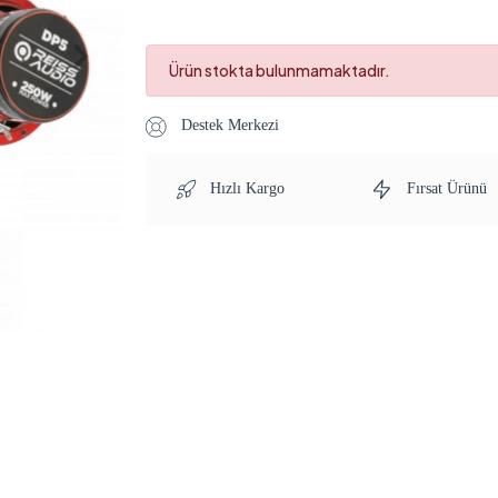
Ürün stokta bulunmamaktadır.
Destek Merkezi
Hızlı Kargo
Fırsat Ürünü