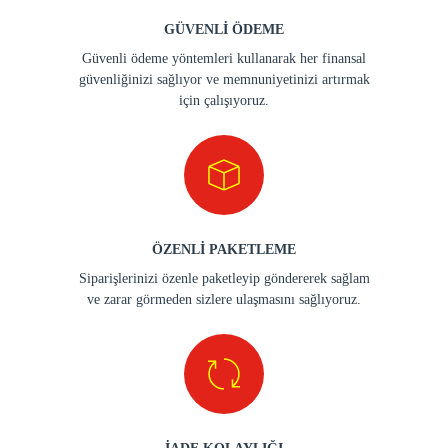
GÜVENLİ ÖDEME
Güvenli ödeme yöntemleri kullanarak her finansal
güvenliğinizi sağlıyor ve memnuniyetinizi artırmak
için çalışıyoruz.
ÖZENLİ PAKETLEME
Siparişlerinizi özenle paketleyip göndererek sağlam
ve zarar görmeden sizlere ulaşmasını sağlıyoruz.