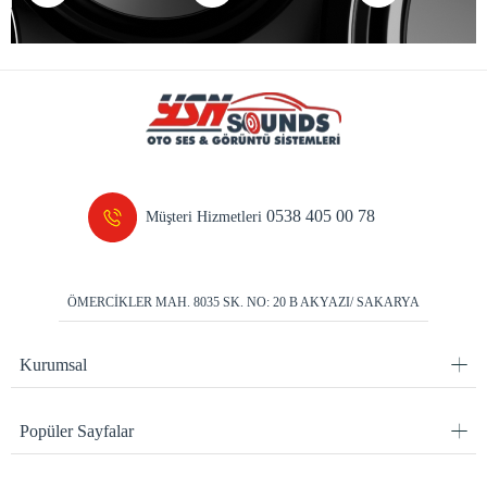
0538 405 00 78
Müşteri Hizmetleri
ÖMERCİKLER MAH. 8035 SK. NO: 20 B AKYAZI/ SAKARYA
Kurumsal
Popüler Sayfalar