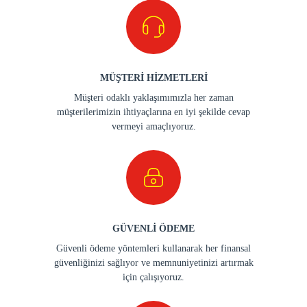
MÜŞTERİ HİZMETLERİ
Müşteri odaklı yaklaşımımızla her zaman
müşterilerimizin ihtiyaçlarına en iyi şekilde cevap
vermeyi amaçlıyoruz.
GÜVENLİ ÖDEME
Güvenli ödeme yöntemleri kullanarak her finansal
güvenliğinizi sağlıyor ve memnuniyetinizi artırmak
için çalışıyoruz.