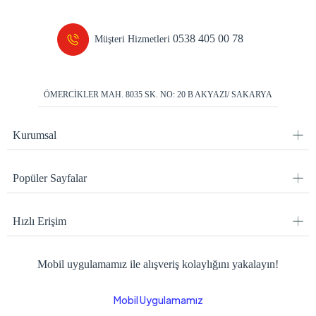
0538 405 00 78
Müşteri Hizmetleri
ÖMERCİKLER MAH. 8035 SK. NO: 20 B AKYAZI/ SAKARYA
Kurumsal
Popüler Sayfalar
Hızlı Erişim
Mobil uygulamamız ile alışveriş kolaylığını yakalayın!
Mobil Uygulamamız