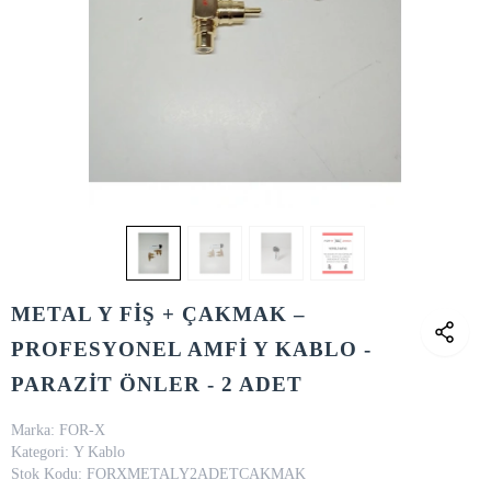
METAL Y FİŞ + ÇAKMAK –
PROFESYONEL AMFİ Y KABLO -
PARAZİT ÖNLER - 2 ADET
Marka:
FOR-X
Kategori:
Y Kablo
Stok Kodu:
FORXMETALY2ADETCAKMAK