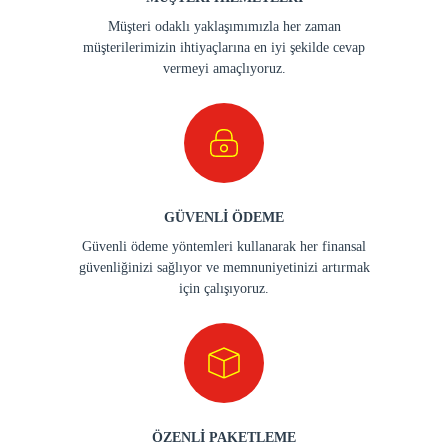
Müşteri odaklı yaklaşımımızla her zaman
müşterilerimizin ihtiyaçlarına en iyi şekilde cevap
vermeyi amaçlıyoruz.
GÜVENLİ ÖDEME
Güvenli ödeme yöntemleri kullanarak her finansal
güvenliğinizi sağlıyor ve memnuniyetinizi artırmak
için çalışıyoruz.
ÖZENLİ PAKETLEME