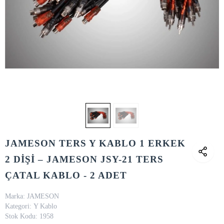
JAMESON TERS Y KABLO 1 ERKEK
2 DİŞİ – JAMESON JSY-21 TERS
ÇATAL KABLO - 2 ADET
Marka:
JAMESON
Kategori:
Y Kablo
Stok Kodu:
1958