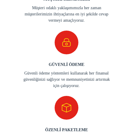
Müşteri odaklı yaklaşımımızla her zaman
müşterilerimizin ihtiyaçlarına en iyi şekilde cevap
vermeyi amaçlıyoruz.
GÜVENLİ ÖDEME
Güvenli ödeme yöntemleri kullanarak her finansal
güvenliğinizi sağlıyor ve memnuniyetinizi artırmak
için çalışıyoruz.
ÖZENLİ PAKETLEME