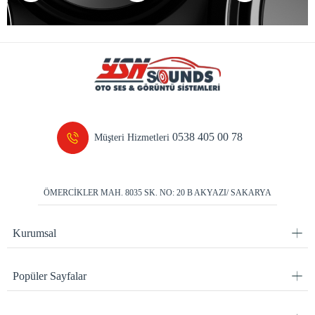
0538 405 00 78
Müşteri Hizmetleri
ÖMERCİKLER MAH. 8035 SK. NO: 20 B AKYAZI/ SAKARYA
Kurumsal
Popüler Sayfalar