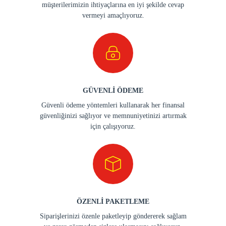
müşterilerimizin ihtiyaçlarına en iyi şekilde cevap
vermeyi amaçlıyoruz.
GÜVENLİ ÖDEME
Güvenli ödeme yöntemleri kullanarak her finansal
güvenliğinizi sağlıyor ve memnuniyetinizi artırmak
için çalışıyoruz.
ÖZENLİ PAKETLEME
Siparişlerinizi özenle paketleyip göndererek sağlam