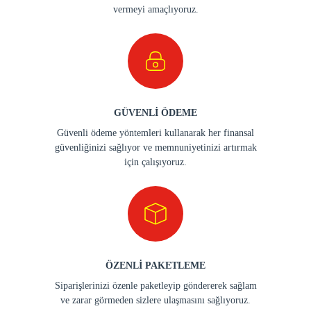
vermeyi amaçlıyoruz.
GÜVENLİ ÖDEME
Güvenli ödeme yöntemleri kullanarak her finansal
güvenliğinizi sağlıyor ve memnuniyetinizi artırmak
için çalışıyoruz.
ÖZENLİ PAKETLEME
Siparişlerinizi özenle paketleyip göndererek sağlam
ve zarar görmeden sizlere ulaşmasını sağlıyoruz.