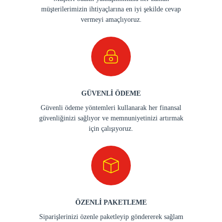
müşterilerimizin ihtiyaçlarına en iyi şekilde cevap
vermeyi amaçlıyoruz.
GÜVENLİ ÖDEME
Güvenli ödeme yöntemleri kullanarak her finansal
güvenliğinizi sağlıyor ve memnuniyetinizi artırmak
için çalışıyoruz.
ÖZENLİ PAKETLEME
Siparişlerinizi özenle paketleyip göndererek sağlam