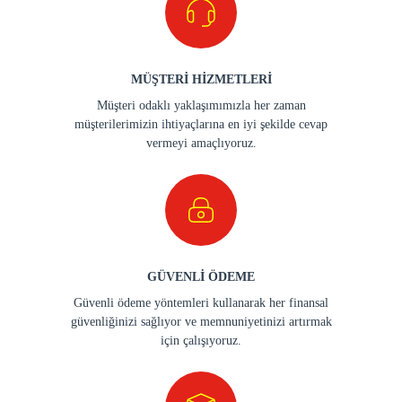
MÜŞTERİ HİZMETLERİ
Müşteri odaklı yaklaşımımızla her zaman
müşterilerimizin ihtiyaçlarına en iyi şekilde cevap
vermeyi amaçlıyoruz.
GÜVENLİ ÖDEME
Güvenli ödeme yöntemleri kullanarak her finansal
güvenliğinizi sağlıyor ve memnuniyetinizi artırmak
için çalışıyoruz.