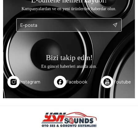
Kampanyalardan ve en yeni ürünlerden haberdar olun.
Bizi takip edin!
En güncel haberleri anında alın.
Instagram
Facebook
Youtube