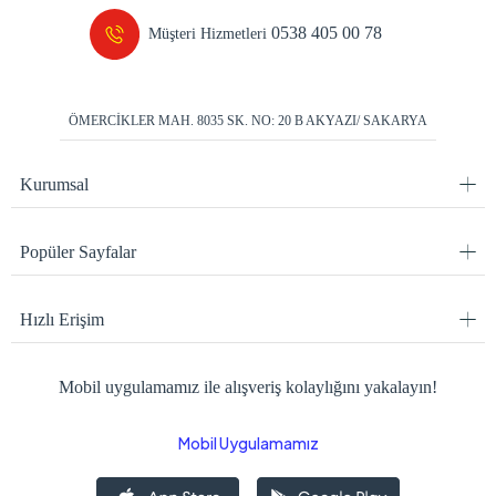
0538 405 00 78
Müşteri Hizmetleri
ÖMERCİKLER MAH. 8035 SK. NO: 20 B AKYAZI/ SAKARYA
Kurumsal
Popüler Sayfalar
Hızlı Erişim
Mobil uygulamamız ile alışveriş kolaylığını yakalayın!
Mobil Uygulamamız