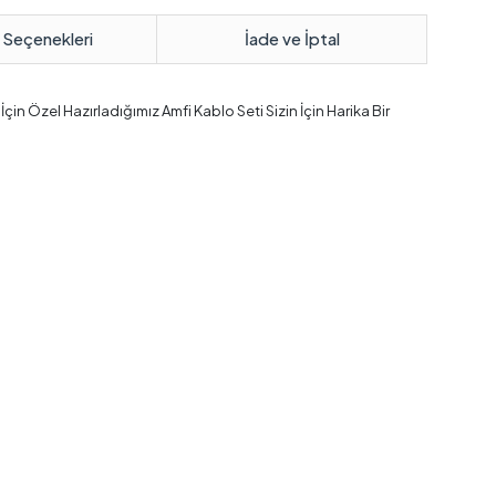
 Seçenekleri
İade ve İptal
in Özel Hazırladığımız Amfi Kablo Seti Sizin İçin Harika Bir