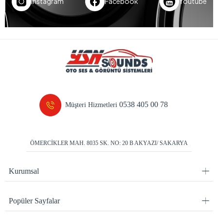
Instagram
Facebook
Youtube
0538 405 00 78
Müşteri Hizmetleri
ÖMERCİKLER MAH. 8035 SK. NO: 20 B AKYAZI/ SAKARYA
Kurumsal
Popüler Sayfalar