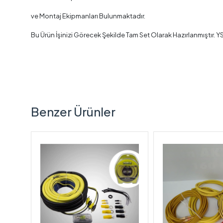
ve Montaj Ekipmanları Bulunmaktadır.
Bu Ürün İşinizi Görecek Şekilde Tam Set Olarak Hazırlanmıştır. 
Benzer Ürünler