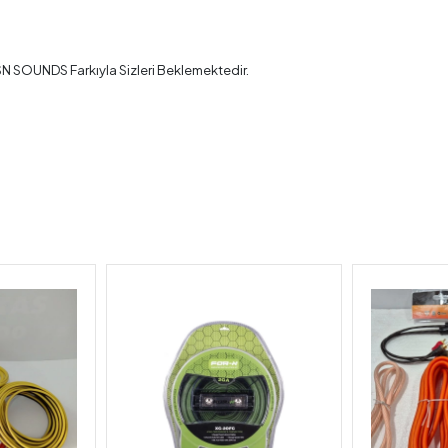
YSN SOUNDS Farkıyla Sizleri Beklemektedir.