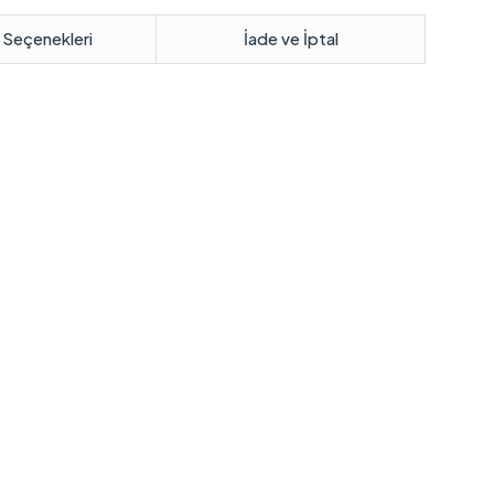
 Seçenekleri
İade ve İptal