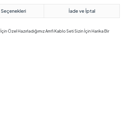
 Seçenekleri
İade ve İptal
in Özel Hazırladığımız Amfi Kablo Seti Sizin İçin Harika Bir