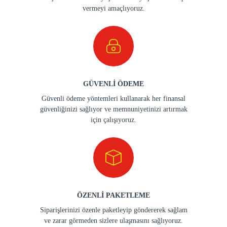
vermeyi amaçlıyoruz.
GÜVENLİ ÖDEME
Güvenli ödeme yöntemleri kullanarak her finansal
güvenliğinizi sağlıyor ve memnuniyetinizi artırmak
için çalışıyoruz.
ÖZENLİ PAKETLEME
Siparişlerinizi özenle paketleyip göndererek sağlam
ve zarar görmeden sizlere ulaşmasını sağlıyoruz.