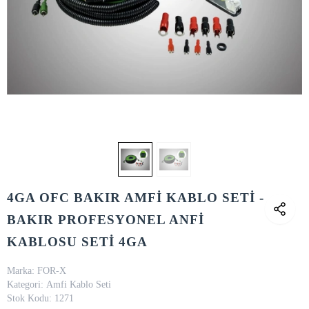
4GA OFC BAKIR AMFİ KABLO SETİ -
BAKIR PROFESYONEL ANFİ
KABLOSU SETİ 4GA
Marka:
FOR-X
Kategori:
Amfi Kablo Seti
Stok Kodu:
1271