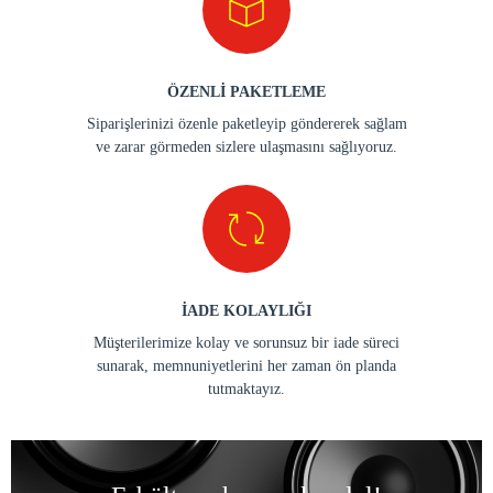
ÖZENLİ PAKETLEME
Siparişlerinizi özenle paketleyip göndererek sağlam
ve zarar görmeden sizlere ulaşmasını sağlıyoruz.
İADE KOLAYLIĞI
Müşterilerimize kolay ve sorunsuz bir iade süreci
sunarak, memnuniyetlerini her zaman ön planda
tutmaktayız.