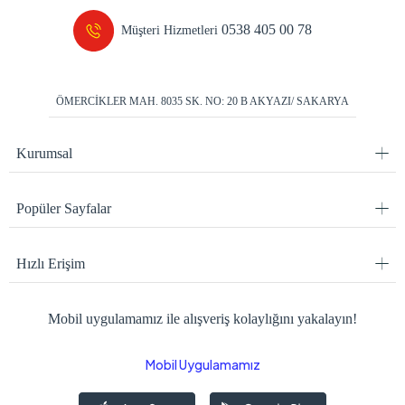
0538 405 00 78
Müşteri Hizmetleri
ÖMERCİKLER MAH. 8035 SK. NO: 20 B AKYAZI/ SAKARYA
Kurumsal
Popüler Sayfalar
Hızlı Erişim
Mobil uygulamamız ile alışveriş kolaylığını yakalayın!
Mobil Uygulamamız