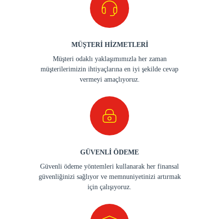
MÜŞTERİ HİZMETLERİ
Müşteri odaklı yaklaşımımızla her zaman
müşterilerimizin ihtiyaçlarına en iyi şekilde cevap
vermeyi amaçlıyoruz.
GÜVENLİ ÖDEME
Güvenli ödeme yöntemleri kullanarak her finansal
güvenliğinizi sağlıyor ve memnuniyetinizi artırmak
için çalışıyoruz.