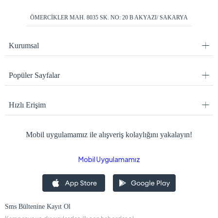
ÖMERCİKLER MAH. 8035 SK. NO: 20 B AKYAZI/ SAKARYA
Kurumsal
Popüler Sayfalar
Hızlı Erişim
Mobil uygulamamız ile alışveriş kolaylığını yakalayın!
Mobil Uygulamamız
Sms Bültenine Kayıt Ol