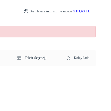
%2 Havale indirimi ile sadece
9.111,63 TL
Taksit Seçeneği
Kolay İade