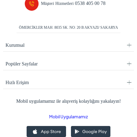
0538 405 00 78
Müşteri Hizmetleri
ÖMERCİKLER MAH. 8035 SK. NO: 20 B AKYAZI/ SAKARYA
Kurumsal
Popüler Sayfalar
Hızlı Erişim
Mobil uygulamamız ile alışveriş kolaylığını yakalayın!
Mobil Uygulamamız