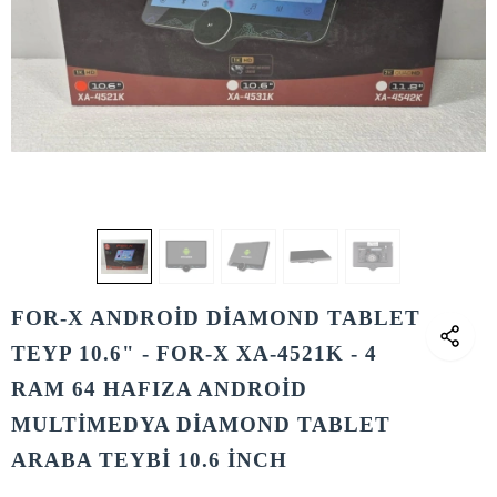
FOR-X ANDROİD DİAMOND TABLET
TEYP 10.6" - FOR-X XA-4521K - 4
RAM 64 HAFIZA ANDROİD
MULTİMEDYA DİAMOND TABLET
ARABA TEYBİ 10.6 İNCH