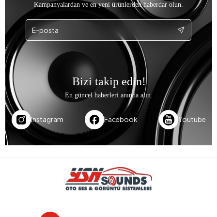
Kampanyalardan ve en yeni ürünlerden haberdar olun.
Bizi takip edin!
En güncel haberleri anında alın.
Instagram
Facebook
Youtube