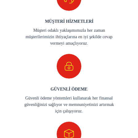
MÜŞTERİ HİZMETLERİ
Müşteri odaklı yaklaşımımızla her zaman
müşterilerimizin ihtiyaçlarına en iyi şekilde cevap
vermeyi amaçlıyoruz.
GÜVENLİ ÖDEME
Güvenli ödeme yöntemleri kullanarak her finansal
güvenliğinizi sağlıyor ve memnuniyetinizi artırmak
için çalışıyoruz.