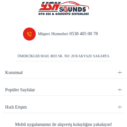
0538 405 00 78
Müşteri Hizmetleri
ÖMERCİKLER MAH. 8035 SK. NO: 20 B AKYAZI/ SAKARYA
Kurumsal
Popüler Sayfalar
Hızlı Erişim
Mobil uygulamamız ile alışveriş kolaylığını yakalayın!