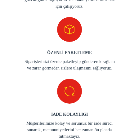
için çalışıyoruz.
ÖZENLİ PAKETLEME
Siparişlerinizi özenle paketleyip göndererek sağlam
ve zarar görmeden sizlere ulaşmasını sağlıyoruz.
İADE KOLAYLIĞI
Müşterilerimize kolay ve sorunsuz bir iade süreci
sunarak, memnuniyetlerini her zaman ön planda
tutmaktayız.